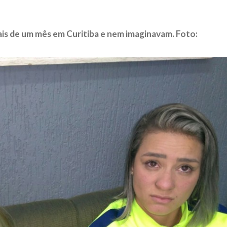
is de um mês em Curitiba e nem imaginavam. Foto: