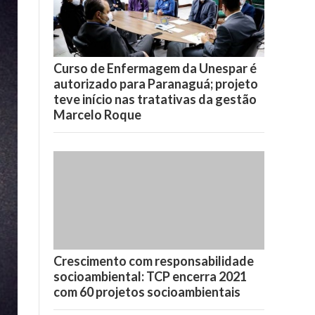
Curso de Enfermagem da Unespar é
autorizado para Paranaguá; projeto
teve início nas tratativas da gestão
Marcelo Roque
Crescimento com responsabilidade
socioambiental: TCP encerra 2021
com 60 projetos socioambientais