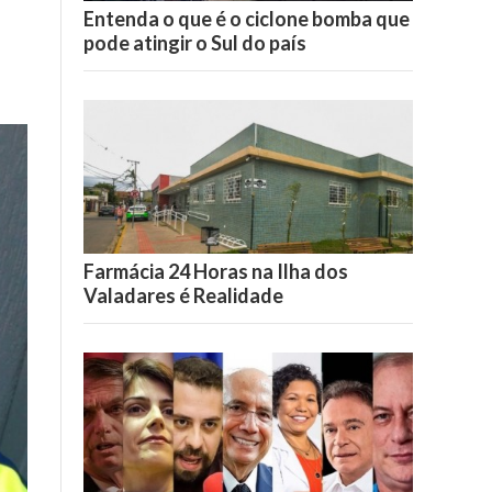
Entenda o que é o ciclone bomba que
pode atingir o Sul do país
Farmácia 24 Horas na Ilha dos
Valadares é Realidade