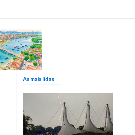
As mais lidas