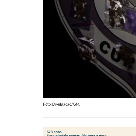
Foto: Divulgação/GM.