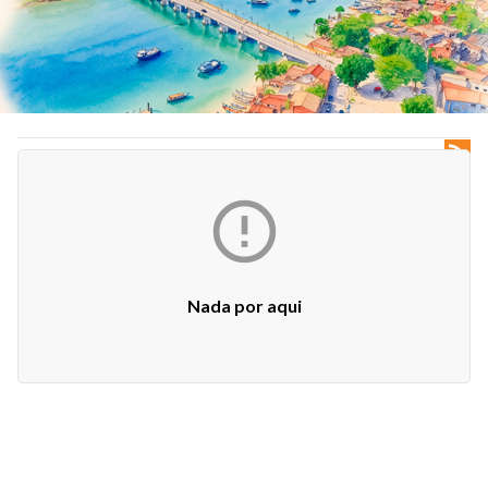


Nada por aqui