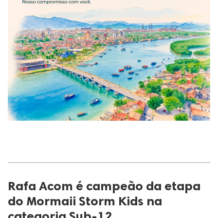
Rafa Acom é campeão da etapa
do Mormaii Storm Kids na
categoria Sub-12