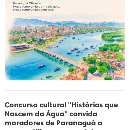
Concurso cultural "Histórias que
Nascem da Água" convida
moradores de Paranaguá a