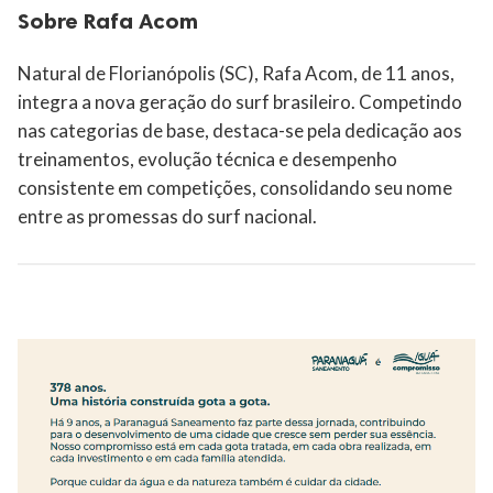
Sobre Rafa Acom
Natural de Florianópolis (SC), Rafa Acom, de 11 anos,
integra a nova geração do surf brasileiro. Competindo
nas categorias de base, destaca-se pela dedicação aos
treinamentos, evolução técnica e desempenho
consistente em competições, consolidando seu nome
entre as promessas do surf nacional.