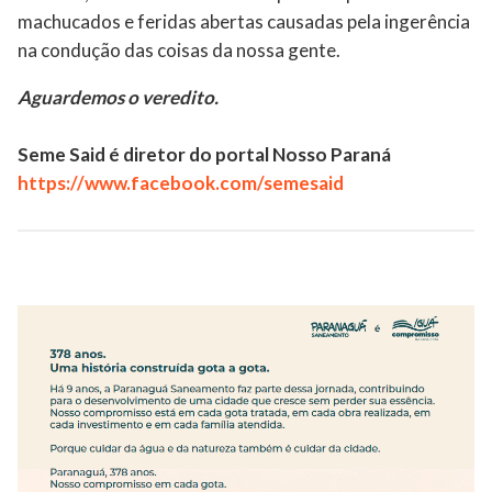
machucados e feridas abertas causadas pela ingerência
na condução das coisas da nossa gente.
Aguardemos o veredito.
Seme Said é diretor do portal Nosso Paraná
https://www.facebook.com/semesaid