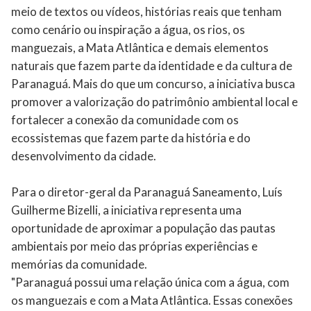
meio de textos ou vídeos, histórias reais que tenham
como cenário ou inspiração a água, os rios, os
manguezais, a Mata Atlântica e demais elementos
naturais que fazem parte da identidade e da cultura de
Paranaguá. Mais do que um concurso, a iniciativa busca
promover a valorização do patrimônio ambiental local e
fortalecer a conexão da comunidade com os
ecossistemas que fazem parte da história e do
desenvolvimento da cidade.
Para o diretor-geral da Paranaguá Saneamento, Luís
Guilherme Bizelli, a iniciativa representa uma
oportunidade de aproximar a população das pautas
ambientais por meio das próprias experiências e
memórias da comunidade.
"Paranaguá possui uma relação única com a água, com
os manguezais e com a Mata Atlântica. Essas conexões