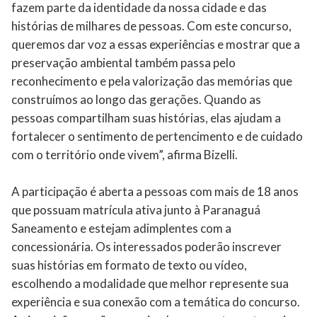
fazem parte da identidade da nossa cidade e das
histórias de milhares de pessoas. Com este concurso,
queremos dar voz a essas experiências e mostrar que a
preservação ambiental também passa pelo
reconhecimento e pela valorização das memórias que
construímos ao longo das gerações. Quando as
pessoas compartilham suas histórias, elas ajudam a
fortalecer o sentimento de pertencimento e de cuidado
com o território onde vivem”, afirma Bizelli.
A participação é aberta a pessoas com mais de 18 anos
que possuam matrícula ativa junto à Paranaguá
Saneamento e estejam adimplentes com a
concessionária. Os interessados poderão inscrever
suas histórias em formato de texto ou vídeo,
escolhendo a modalidade que melhor represente sua
experiência e sua conexão com a temática do concurso.