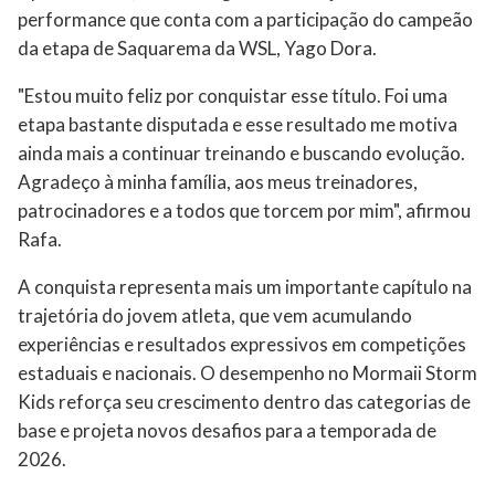
performance que conta com a participação do campeão
da etapa de Saquarema da WSL, Yago Dora.
"Estou muito feliz por conquistar esse título. Foi uma
etapa bastante disputada e esse resultado me motiva
ainda mais a continuar treinando e buscando evolução.
Agradeço à minha família, aos meus treinadores,
patrocinadores e a todos que torcem por mim", afirmou
Rafa.
A conquista representa mais um importante capítulo na
trajetória do jovem atleta, que vem acumulando
experiências e resultados expressivos em competições
estaduais e nacionais. O desempenho no Mormaii Storm
Kids reforça seu crescimento dentro das categorias de
base e projeta novos desafios para a temporada de
2026.