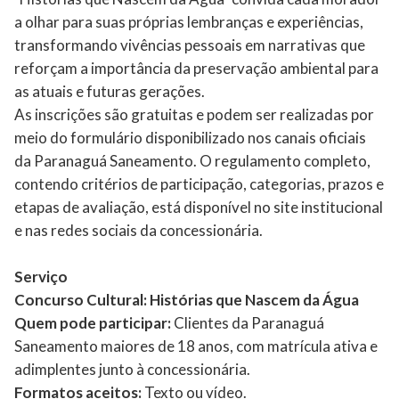
a olhar para suas próprias lembranças e experiências,
transformando vivências pessoais em narrativas que
reforçam a importância da preservação ambiental para
as atuais e futuras gerações.
As inscrições são gratuitas e podem ser realizadas por
meio do formulário disponibilizado nos canais oficiais
da Paranaguá Saneamento. O regulamento completo,
contendo critérios de participação, categorias, prazos e
etapas de avaliação, está disponível no site institucional
e nas redes sociais da concessionária.
Serviço
Concurso Cultural: Histórias que Nascem da Água
Quem pode participar:
Clientes da Paranaguá
Saneamento maiores de 18 anos, com matrícula ativa e
adimplentes junto à concessionária.
Formatos aceitos:
Texto ou vídeo.