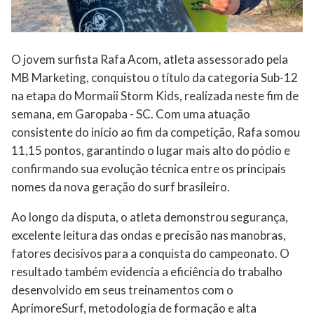
O jovem surfista Rafa Acom, atleta assessorado pela
MB Marketing, conquistou o título da categoria Sub-12
na etapa do Mormaii Storm Kids, realizada neste fim de
semana, em Garopaba - SC. Com uma atuação
consistente do início ao fim da competição, Rafa somou
11,15 pontos, garantindo o lugar mais alto do pódio e
confirmando sua evolução técnica entre os principais
nomes da nova geração do surf brasileiro.
Ao longo da disputa, o atleta demonstrou segurança,
excelente leitura das ondas e precisão nas manobras,
fatores decisivos para a conquista do campeonato. O
resultado também evidencia a eficiência do trabalho
desenvolvido em seus treinamentos com o
AprimoreSurf, metodologia de formação e alta