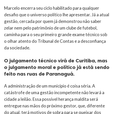
Marcelo encerra seu ciclo habilitado para qualquer
desafio que o universo político lhe apresentar. Já a atual
gestão, cercada por quem já demonstrou não saber
zelar nem pelo patrimônio de um clube de futebol,
caminha para o seu primeiro grande exame técnico sob
o olhar atento do Tribunal de Contas e a desconfiança
da sociedade.
O julgamento técnico virá de Curitiba, mas
o julgamento moral e político já está sendo
feito nas ruas de Paranaguá.
A administração de um município é coisa séria. A
catástrofe de uma gestão incompetente não levará a
cidade a leilão. Essa possível herança maldita será
entregue nas mãos do próximo gestor, que, diferente
do atual, terá motivos de sobra para se queixar dos