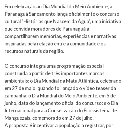
Em celebração ao Dia Mundial do Meio Ambiente, a
Paranaguá Saneamento lança oficialmente o concurso
cultural "Histórias que Nascem da Água", uma iniciativa
que convida moradores de Paranaguá a
compartilharem memórias, experiências e narrativas
inspiradas pela relação entre a comunidade e os
recursos naturais da região.
O concurso integra uma programação especial
construída a partir de três importantes marcos
ambientais: o Dia Mundial da Mata Atlântica, celebrado
em 27 de maio, quando foi lançado o vídeo teaser da
campanha; o Dia Mundial do Meio Ambiente, em 5 de
junho, data do lançamento oficial do concurso; e o Dia
Internacional para a Conservação do Ecossistema de
Manguezais, comemorado em 27 de julho.
A proposta é incentivar a população a registrar, por