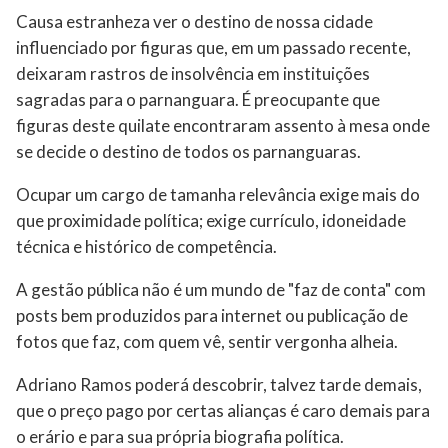
Causa estranheza ver o destino de nossa cidade
influenciado por figuras que, em um passado recente,
deixaram rastros de insolvência em instituições
sagradas para o parnanguara. É preocupante que
figuras deste quilate encontraram assento à mesa onde
se decide o destino de todos os parnanguaras.
Ocupar um cargo de tamanha relevância exige mais do
que proximidade política; exige currículo, idoneidade
técnica e histórico de competência.
A gestão pública não é um mundo de "faz de conta" com
posts bem produzidos para internet ou publicação de
fotos que faz, com quem vê, sentir vergonha alheia.
Adriano Ramos poderá descobrir, talvez tarde demais,
que o preço pago por certas alianças é caro demais para
o erário e para sua própria biografia política.