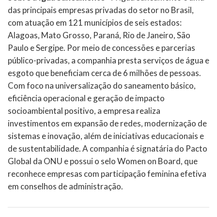
das principais empresas privadas do setor no Brasil,
com atuação em 121 municípios de seis estados:
Alagoas, Mato Grosso, Paraná, Rio de Janeiro, São
Paulo e Sergipe. Por meio de concessões e parcerias
público-privadas, a companhia presta serviços de água e
esgoto que beneficiam cerca de 6 milhões de pessoas.
Com foco na universalização do saneamento básico,
eficiência operacional e geração de impacto
socioambiental positivo, a empresa realiza
investimentos em expansão de redes, modernização de
sistemas e inovação, além de iniciativas educacionais e
de sustentabilidade. A companhia é signatária do Pacto
Global da ONU e possui o selo Women on Board, que
reconhece empresas com participação feminina efetiva
em conselhos de administração.