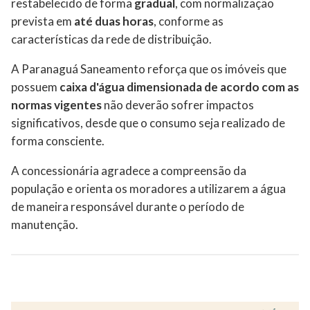
restabelecido de forma
gradual
, com normalização
prevista em
até duas horas
, conforme as
características da rede de distribuição.
A Paranaguá Saneamento reforça que os imóveis que
possuem
caixa d'água dimensionada de acordo com as
normas vigentes
não deverão sofrer impactos
significativos, desde que o consumo seja realizado de
forma consciente.
A concessionária agradece a compreensão da
população e orienta os moradores a utilizarem a água
de maneira responsável durante o período de
manutenção.