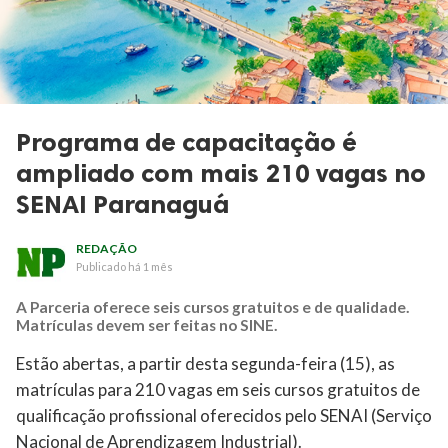
Programa de capacitação é
ampliado com mais 210 vagas no
SENAI Paranaguá
REDAÇÃO
Publicado
há 1 mês
A Parceria oferece seis cursos gratuitos e de qualidade.
Matrículas devem ser feitas no SINE.
Estão abertas, a partir desta segunda-feira (15), as
matrículas para 210 vagas em seis cursos gratuitos de
qualificação profissional oferecidos pelo SENAI (Serviço
Nacional de Aprendizagem Industrial).