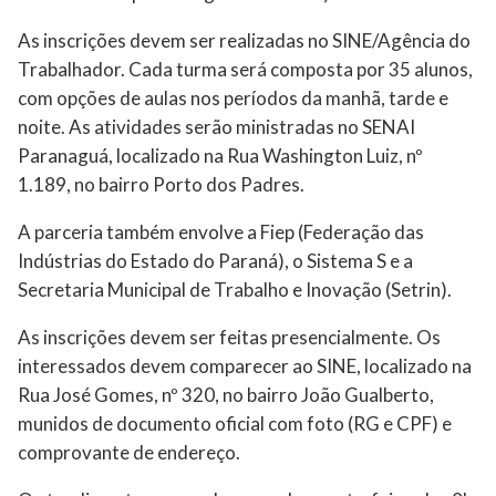
As inscrições devem ser realizadas no SINE/Agência do
Trabalhador. Cada turma será composta por 35 alunos,
com opções de aulas nos períodos da manhã, tarde e
noite. As atividades serão ministradas no SENAI
Paranaguá, localizado na Rua Washington Luiz, nº
1.189, no bairro Porto dos Padres.
A parceria também envolve a Fiep (Federação das
Indústrias do Estado do Paraná), o Sistema S e a
Secretaria Municipal de Trabalho e Inovação (Setrin).
As inscrições devem ser feitas presencialmente. Os
interessados devem comparecer ao SINE, localizado na
Rua José Gomes, nº 320, no bairro João Gualberto,
munidos de documento oficial com foto (RG e CPF) e
comprovante de endereço.