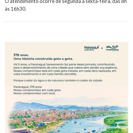
O atendimento ocorre de segunda a sexta-feira, das 8h
às 16h30.