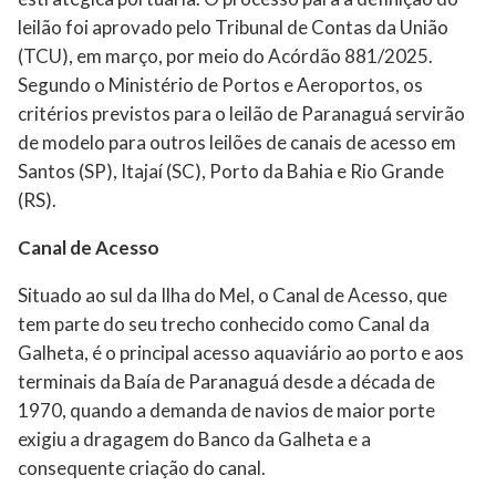
leilão foi aprovado pelo Tribunal de Contas da União
(TCU), em março, por meio do Acórdão 881/2025.
Segundo o Ministério de Portos e Aeroportos, os
critérios previstos para o leilão de Paranaguá servirão
de modelo para outros leilões de canais de acesso em
Santos (SP), Itajaí (SC), Porto da Bahia e Rio Grande
(RS).
Canal de Acesso
Situado ao sul da Ilha do Mel, o Canal de Acesso, que
tem parte do seu trecho conhecido como Canal da
Galheta, é o principal acesso aquaviário ao porto e aos
terminais da Baía de Paranaguá desde a década de
1970, quando a demanda de navios de maior porte
exigiu a dragagem do Banco da Galheta e a
consequente criação do canal.