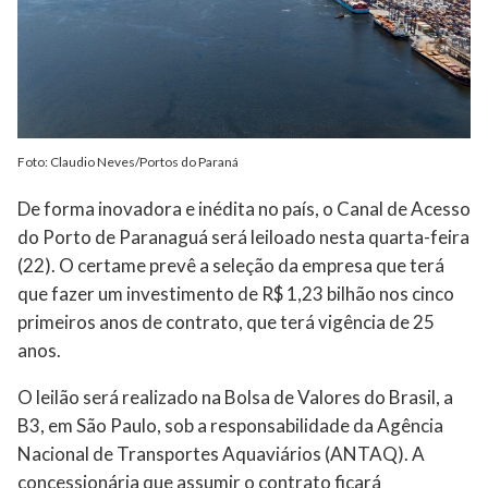
Foto: Claudio Neves/Portos do Paraná
De forma inovadora e inédita no país, o Canal de Acesso
do Porto de Paranaguá será leiloado nesta quarta-feira
(22). O certame prevê a seleção da empresa que terá
que fazer um investimento de R$ 1,23 bilhão nos cinco
primeiros anos de contrato, que terá vigência de 25
anos.
O leilão será realizado na Bolsa de Valores do Brasil, a
B3, em São Paulo, sob a responsabilidade da Agência
Nacional de Transportes Aquaviários (ANTAQ). A
concessionária que assumir o contrato ficará