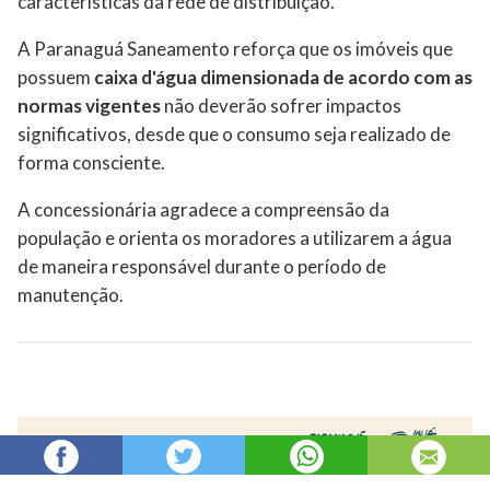
características da rede de distribuição.
A Paranaguá Saneamento reforça que os imóveis que
possuem
caixa d'água dimensionada de acordo com as
normas vigentes
não deverão sofrer impactos
significativos, desde que o consumo seja realizado de
forma consciente.
A concessionária agradece a compreensão da
população e orienta os moradores a utilizarem a água
de maneira responsável durante o período de
manutenção.