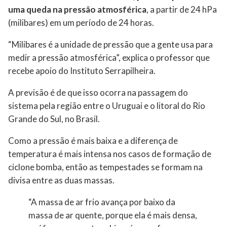
uma queda na pressão atmosférica
, a partir de 24 hPa
(milibares) em um período de 24 horas.
“Milibares é a unidade de pressão que a gente usa para
medir a pressão atmosférica”, explica o professor que
recebe apoio do Instituto Serrapilheira.
A previsão é de que isso ocorra na passagem do
sistema pela região entre o Uruguai e o litoral do Rio
Grande do Sul, no Brasil.
Como a pressão é mais baixa e a diferença de
temperatura é mais intensa nos casos de formação de
ciclone bomba, então as tempestades se formam na
divisa entre as duas massas.
“A massa de ar frio avança por baixo da
massa de ar quente, porque ela é mais densa,