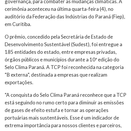
governança, para combater as mudanças climáticas. A
cerimônia aconteceu na última quarta-feira (4), no
auditório da Federação das Indústrias do Paraná (Fiep),
em Curitiba.
O prêmio, concedido pela Secretária de Estado de
Desenvolvimento Sustentável (Sudest), foi entregue a
185 entidades do estado, entre empresas privadas,
órgãos públicos e municípios durante a 10ª edição do
Selo Clima Paraná. A TCP foi reconhecida na categoria
“B externa”, destinada a empresas que realizam
exportações.
“A conquista do Selo Clima Paraná reconhece que a TCP
está seguindo no rumo certo para diminuir as emissões
de gases de efeito estufa e tornar as operações
portuárias mais sustentáveis. Esse é um indicador de
extrema importância para nossos clientes e parceiros,