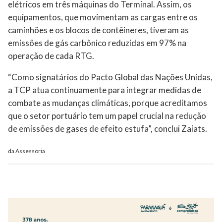
elétricos em três máquinas do Terminal. Assim, os
equipamentos, que movimentam as cargas entre os
caminhões e os blocos de contêineres, tiveram as
emissões de gás carbônico reduzidas em 97% na
operação de cada RTG.
“Como signatários do Pacto Global das Nações Unidas,
a TCP atua continuamente para integrar medidas de
combate as mudanças climáticas, porque acreditamos
que o setor portuário tem um papel crucial na redução
de emissões de gases de efeito estufa”, conclui Zaiats.
da Assessoria