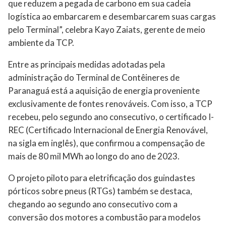
que reduzem a pegada de carbono em sua cadeia
logística ao embarcarem e desembarcarem suas cargas
pelo Terminal”, celebra Kayo Zaiats, gerente de meio
ambiente da TCP.
Entre as principais medidas adotadas pela
administração do Terminal de Contêineres de
Paranaguá está a aquisição de energia proveniente
exclusivamente de fontes renováveis. Com isso, a TCP
recebeu, pelo segundo ano consecutivo, o certificado I-
REC (Certificado Internacional de Energia Renovável,
na sigla em inglês), que confirmou a compensação de
mais de 80 mil MWh ao longo do ano de 2023.
O projeto piloto para eletrificação dos guindastes
pórticos sobre pneus (RTGs) também se destaca,
chegando ao segundo ano consecutivo com a
conversão dos motores a combustão para modelos