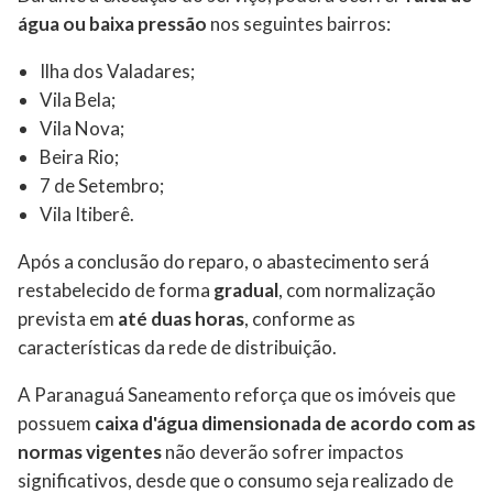
água ou baixa pressão
nos seguintes bairros:
Ilha dos Valadares;
Vila Bela;
Vila Nova;
Beira Rio;
7 de Setembro;
Vila Itiberê.
Após a conclusão do reparo, o abastecimento será
restabelecido de forma
gradual
, com normalização
prevista em
até duas horas
, conforme as
características da rede de distribuição.
A Paranaguá Saneamento reforça que os imóveis que
possuem
caixa d'água dimensionada de acordo com as
normas vigentes
não deverão sofrer impactos
significativos, desde que o consumo seja realizado de