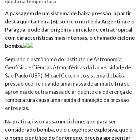
queda na temperatura
A passagem de um sistema de baixa pressão, a partir
desta quinta-feira (6), sobre o norte da Argentina e o
Paraguai pode dar origem a um ciclone extratropical
com características mais intensas, o chamado ciclone
bomba.
Segundo o astrônomo do Instituto de Astronomia,
Geofísica e Ciências Atmosféricas da Universidade de
São Paulo (USP), Micael Cecchini, o sistema de baixa
pressão ocorre quando uma massa de ar muito fria se
aproxima de outra massa de ar quente e a diferença de
temperatura causa uma rápida diminuição da pressão
entre elas.
Na prática, isso causa um ciclone, que para ser
considerado bomba, ou ciclogênese explosiva, que é
o nome científico do fenômeno, precisa apresentar