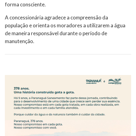
forma consciente.
A concessionária agradece a compreensão da
população e orienta os moradores a utilizarem a água
de maneira responsável durante o período de
manutenção.