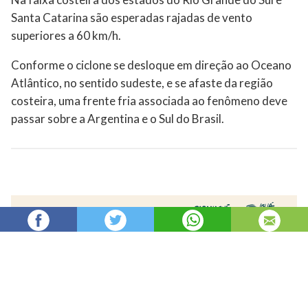
Santa Catarina são esperadas rajadas de vento
superiores a 60 km/h.
Conforme o ciclone se desloque em direção ao Oceano
Atlântico, no sentido sudeste, e se afaste da região
costeira, uma frente fria associada ao fenômeno deve
passar sobre a Argentina e o Sul do Brasil.