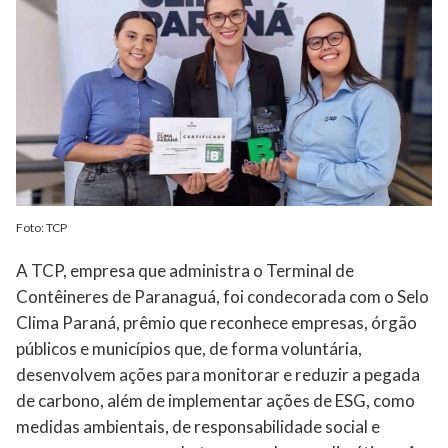
Foto: TCP
A TCP, empresa que administra o Terminal de
Contêineres de Paranaguá, foi condecorada com o Selo
Clima Paraná, prêmio que reconhece empresas, órgão
públicos e municípios que, de forma voluntária,
desenvolvem ações para monitorar e reduzir a pegada
de carbono, além de implementar ações de ESG, como
medidas ambientais, de responsabilidade social e