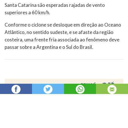
Santa Catarina são esperadas rajadas de vento
superiores a 60 km/h.
Conforme o ciclone se desloque em direção ao Oceano
Atlântico, no sentido sudeste, e se afaste da região
costeira, uma frente fria associada ao fenômeno deve
passar sobre a Argentina e o Sul do Brasil.