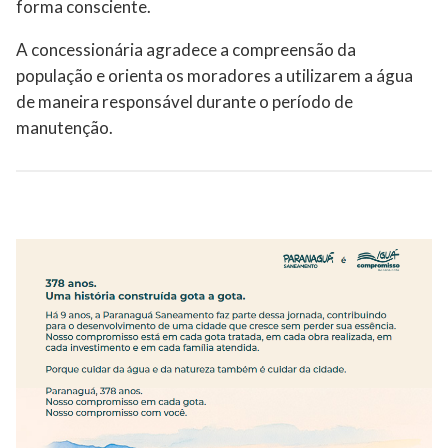
forma consciente.
A concessionária agradece a compreensão da
população e orienta os moradores a utilizarem a água
de maneira responsável durante o período de
manutenção.