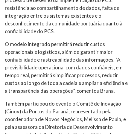
processo de desenho da implementação do PCS:
resistência ao compartilhamento de dados, falta de
integração entre os sistemas existentes e o
desconhecimento da comunidade portuária quanto à
confiabilidade do PCS.
O modelo integrado permitirá reduzir custos
operacionais e logísticos, além de garantir maior
confiabilidade e rastreabilidade das informações. “A
previsibilidade operacional com dados confiáveis, em
tempo real, permitirá simplificar processos, reduzir
custos ao longo de toda a cadeia e ampliar a eficiência e
a transparência das operações”, comentou Bruna.
Também participou do evento o Comitê de Inovação
(Cinov) da Portos do Paraná, representado pela
coordenadora de Novos Negócios, Melissa de Paula, e
pela assessora da Diretoria de Desenvolvimento