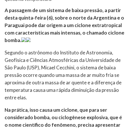
A passagem de um sistema de baixa pressão, a partir
desta quinta-feira (6), sobre o norte da Argentina e o
Paraguai pode dar origem a um ciclone extratropical
com características mais intensas, o chamado ciclone
bomba.
Segundo o astrônomo do Instituto de Astronomia,
Geofísica e Ciências Atmosféricas da Universidade de
São Paulo (USP), Micael Cecchini, o sistema de baixa
pressão ocorre quando uma massa de ar muito fria se
aproxima de outra massa de ar quente e a diferença de
temperatura causa uma rápida diminuição da pressão
entre elas.
Na prática, isso causa um ciclone, que para ser
considerado bomba, ou ciclogênese explosiva, que é
o nome científico do fenômeno, precisa apresentar