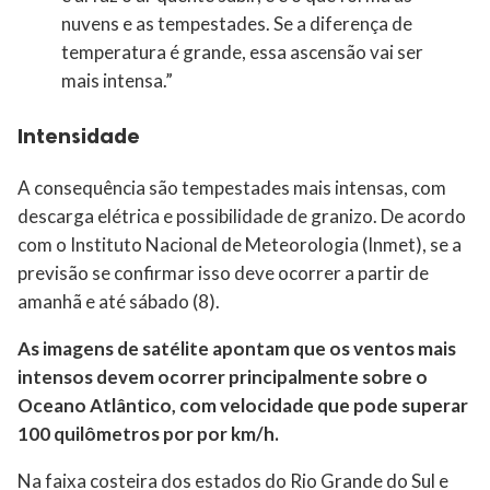
nuvens e as tempestades. Se a diferença de
temperatura é grande, essa ascensão vai ser
mais intensa.”
Intensidade
A consequência são tempestades mais intensas, com
descarga elétrica e possibilidade de granizo. De acordo
com o Instituto Nacional de Meteorologia (Inmet), se a
previsão se confirmar isso deve ocorrer a partir de
amanhã e até sábado (8).
As imagens de satélite apontam que os ventos mais
intensos devem ocorrer principalmente sobre o
Oceano Atlântico, com velocidade que pode superar
100 quilômetros por por km/h.
Na faixa costeira dos estados do Rio Grande do Sul e