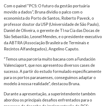
Com o painel “PCS: O futuro da gestão portuária
movido a dados”, Bruna dividiu o palco com o
economista do Porto de Santos, Roberto Paveck, o
professor doutor da USP (Universidade de São Paulo),
Daniel de Oliveira, o gerente de TI na Cia das Docas de
São Sebastião, Leonel Mendes, e o presidente-executivo
da ABTRA (Associação Brasileira de Terminais e
Recintos Alfandegados), Angelino Caputo.
“Temos uma parceria muito bacana com a Fundación
Valenciaport, que nos apresentou diversos cases de
sucesso. A partir do estudo formulado especificamente
para os portos paranaenses, conseguimos adaptar o
modelo à nossa realidade”, destacou Bruna.
Durante a apresentação, a superintendente também
abordou os principais desafios enfrentados para o