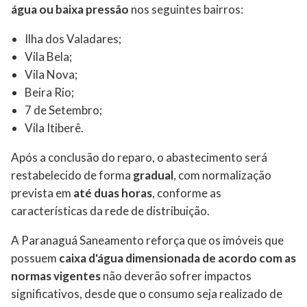
água ou baixa pressão
nos seguintes bairros:
Ilha dos Valadares;
Vila Bela;
Vila Nova;
Beira Rio;
7 de Setembro;
Vila Itiberê.
Após a conclusão do reparo, o abastecimento será
restabelecido de forma
gradual
, com normalização
prevista em
até duas horas
, conforme as
características da rede de distribuição.
A Paranaguá Saneamento reforça que os imóveis que
possuem
caixa d'água dimensionada de acordo com as
normas vigentes
não deverão sofrer impactos
significativos, desde que o consumo seja realizado de