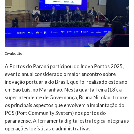
Divulgação
A Portos do Paraná participou do Inova Portos 2025,
evento anual considerado o maior encontro sobre
inovação portuária do Brasil, que foi realizado este ano
em São Luís, no Maranhão. Nesta quarta-feira (18), a
superintendente de Governança, Bruna Nicolau, trouxe
os principais aspectos que envolvem a implantação do
PCS (Port Community System) nos portos do
paranaense. A ferramenta digital estratégica integra as
operações logísticas e administrativas.