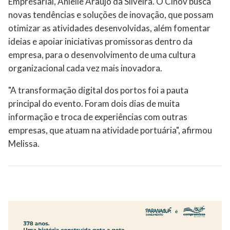
Empresarial, Anielle Araújo da Silveira. O Cinov busca
novas tendências e soluções de inovação, que possam
otimizar as atividades desenvolvidas, além fomentar
ideias e apoiar iniciativas promissoras dentro da
empresa, para o desenvolvimento de uma cultura
organizacional cada vez mais inovadora.
"A transformação digital dos portos foi a pauta
principal do evento. Foram dois dias de muita
informação e troca de experiências com outras
empresas, que atuam na atividade portuária", afirmou
Melissa.