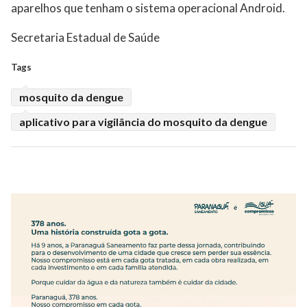
aparelhos que tenham o sistema operacional Android.
Secretaria Estadual de Saúde
Tags
mosquito da dengue
aplicativo para vigilância do mosquito da dengue