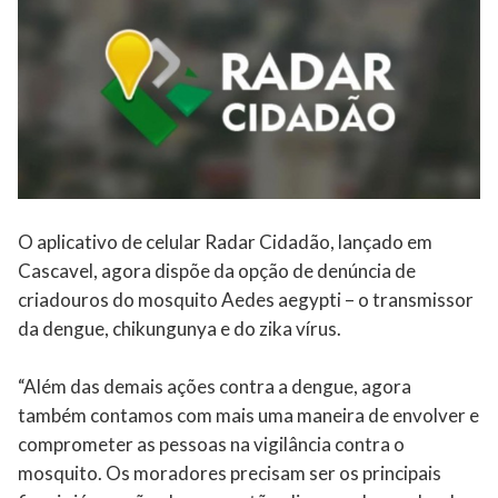
O aplicativo de celular Radar Cidadão, lançado em
Cascavel, agora dispõe da opção de denúncia de
criadouros do mosquito Aedes aegypti – o transmissor
da dengue, chikungunya e do zika vírus.
“Além das demais ações contra a dengue, agora
também contamos com mais uma maneira de envolver e
comprometer as pessoas na vigilância contra o
mosquito. Os moradores precisam ser os principais