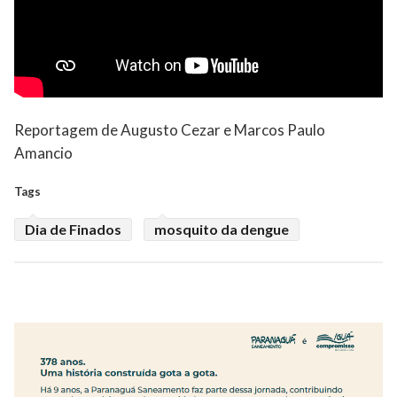
Reportagem de Augusto Cezar e Marcos Paulo
Amancio
Tags
Dia de Finados
mosquito da dengue