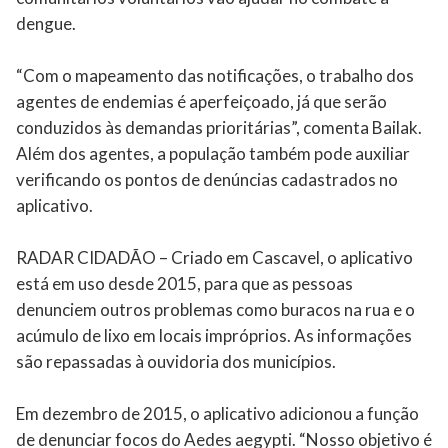
dengue.
“Com o mapeamento das notificações, o trabalho dos
agentes de endemias é aperfeiçoado, já que serão
conduzidos às demandas prioritárias”, comenta Bailak.
Além dos agentes, a população também pode auxiliar
verificando os pontos de denúncias cadastrados no
aplicativo.
RADAR CIDADÃO – Criado em Cascavel, o aplicativo
está em uso desde 2015, para que as pessoas
denunciem outros problemas como buracos na rua e o
acúmulo de lixo em locais impróprios. As informações
são repassadas à ouvidoria dos municípios.
Em dezembro de 2015, o aplicativo adicionou a função
de denunciar focos do Aedes aegypti. “Nosso objetivo é