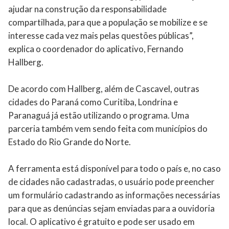
ajudar na construção da responsabilidade
compartilhada, para que a população se mobilize e se
interesse cada vez mais pelas questões públicas”,
explica o coordenador do aplicativo, Fernando
Hallberg.
De acordo com Hallberg, além de Cascavel, outras
cidades do Paraná como Curitiba, Londrina e
Paranaguá já estão utilizando o programa. Uma
parceria também vem sendo feita com municípios do
Estado do Rio Grande do Norte.
A ferramenta está disponível para todo o país e, no caso
de cidades não cadastradas, o usuário pode preencher
um formulário cadastrando as informações necessárias
para que as denúncias sejam enviadas para a ouvidoria
local. O aplicativo é gratuito e pode ser usado em