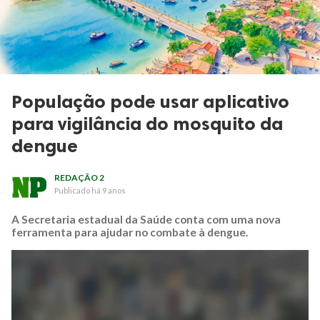
População pode usar aplicativo
para vigilância do mosquito da
dengue
REDAÇÃO 2
Publicado
há 9 anos
A Secretaria estadual da Saúde conta com uma nova
ferramenta para ajudar no combate à dengue.