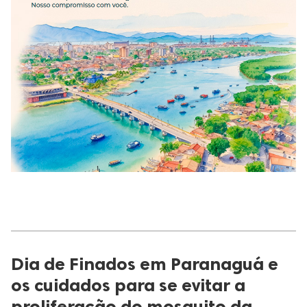
Dia de Finados em Paranaguá e
os cuidados para se evitar a
proliferação do mosquito da