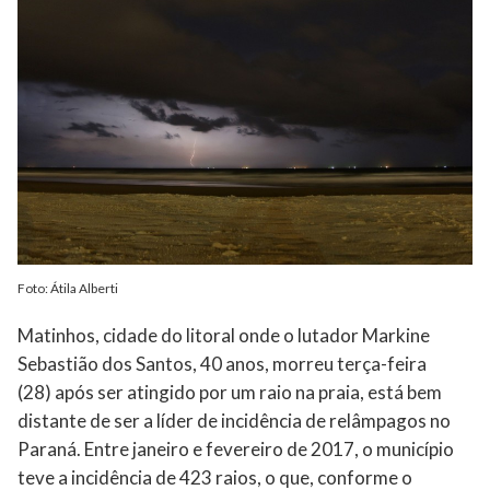
Foto: Átila Alberti
Matinhos, cidade do litoral onde o lutador Markine
Sebastião dos Santos, 40 anos, morreu terça-feira
(28) após ser atingido por um raio na praia, está bem
distante de ser a líder de incidência de relâmpagos no
Paraná. Entre janeiro e fevereiro de 2017, o município
teve a incidência de 423 raios, o que, conforme o