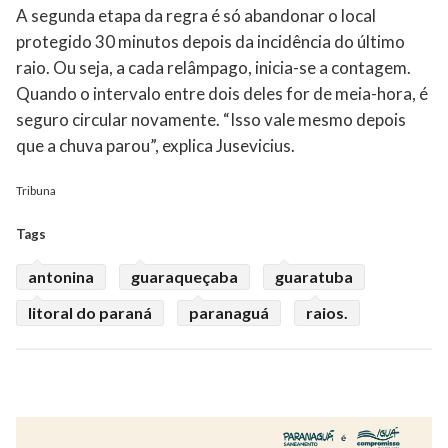
A segunda etapa da regra é só abandonar o local
protegido 30 minutos depois da incidência do último
raio. Ou seja, a cada relâmpago, inicia-se a contagem.
Quando o intervalo entre dois deles for de meia-hora, é
seguro circular novamente. “Isso vale mesmo depois
que a chuva parou”, explica Jusevicius.
Tribuna
Tags
antonina
guaraqueçaba
guaratuba
litoral do paraná
paranaguá
raios.