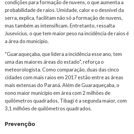
condições para formação de nuvens, o que aumenta a
probabilidade de raios. Umidade, calor e o desnível da
serra, explica, facilitam não só a formação de nuvens,
mas também as intensificam. Entretanto, ressalta
Jusevicius, o que tem maior peso na incidência de raios é
a área do município.
“Guaraqueçaba, que lidera a incidência esse ano, tem
uma das maiores áreas do estado”, reforça o
meteorologista. Como comparação, duas das cinco
cidades com mais raios em 2017 estão entre as áreas
mais extensas do Paraná. Além de Guaraqueçaba, o
nono maior município em área com 2 milhões de
quilômetros quadrados, Tibagi é a segunda maior, com
3,1 milhões de quilômetros quadrados.
Prevenção