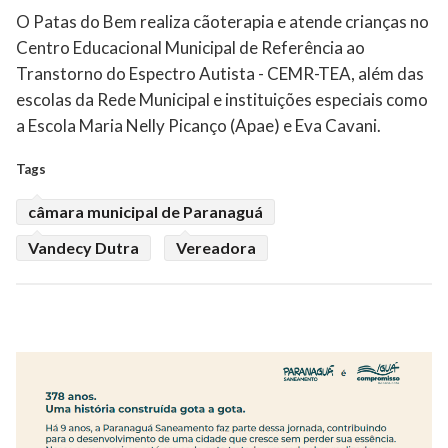
O Patas do Bem realiza cãoterapia e atende crianças no
Centro Educacional Municipal de Referência ao
Transtorno do Espectro Autista - CEMR-TEA, além das
escolas da Rede Municipal e instituições especiais como
a Escola Maria Nelly Picanço (Apae) e Eva Cavani.
Tags
câmara municipal de Paranaguá
Vandecy Dutra
Vereadora