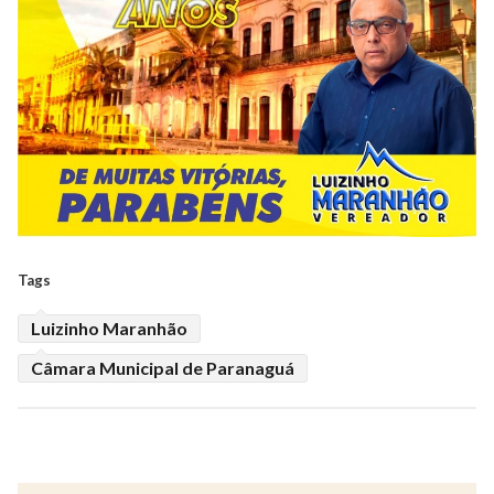
Tags
Luizinho Maranhão
Câmara Municipal de Paranaguá