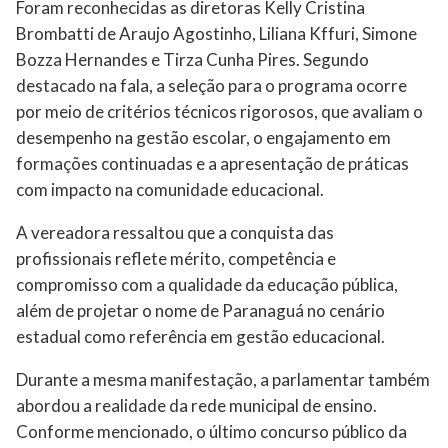
Foram reconhecidas as diretoras Kelly Cristina
Brombatti de Araujo Agostinho, Liliana Kffuri, Simone
Bozza Hernandes e Tirza Cunha Pires. Segundo
destacado na fala, a seleção para o programa ocorre
por meio de critérios técnicos rigorosos, que avaliam o
desempenho na gestão escolar, o engajamento em
formações continuadas e a apresentação de práticas
com impacto na comunidade educacional.
A vereadora ressaltou que a conquista das
profissionais reflete mérito, competência e
compromisso com a qualidade da educação pública,
além de projetar o nome de Paranaguá no cenário
estadual como referência em gestão educacional.
Durante a mesma manifestação, a parlamentar também
abordou a realidade da rede municipal de ensino.
Conforme mencionado, o último concurso público da