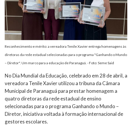
Reconhecimento e mérito: a vereadora Tenile Xavier entrega homenagens às
diretoras da rede estadual selecionadas para o programa "Ganhando o Mundo
– Diretor". Um marco para a educação de Paranaguá. - Foto: Seme Said
No Dia Mundial da Educação, celebrado em 28 de abril, a
vereadora Tenile Xavier utilizou a tribuna da Câmara
Municipal de Paranaguá para prestar homenagem a
quatro diretoras da rede estadual de ensino
selecionadas para o programa Ganhando o Mundo –
Diretor, iniciativa voltada à formação internacional de
gestores escolares.