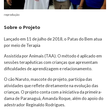
reprodução
Sobre o Projeto
Lançado em 11 de julho de 2018, o Patas do Bem atua
por meio de Terapia
Assistida por Animais (TAA). O método é aplicado em
sessões terapêuticas com crianças que apresentam
dificuldades de aprendizagem e relacionamento.
O cão Naruto, mascote do projeto, participa das
atividades que reflete diretamente na evolução das
crianças. O projeto conta com a iniciativa da primeira-
dama de Paranaguá, Amanda Roque, além do apoio do
adestrador Reginaldo Rodrigues.