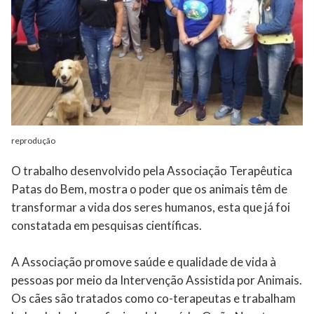
reprodução
O trabalho desenvolvido pela Associação Terapêutica
Patas do Bem, mostra o poder que os animais têm de
transformar a vida dos seres humanos, esta que já foi
constatada em pesquisas científicas.
A Associação promove saúde e qualidade de vida à
pessoas por meio da Intervenção Assistida por Animais.
Os cães são tratados como co-terapeutas e trabalham