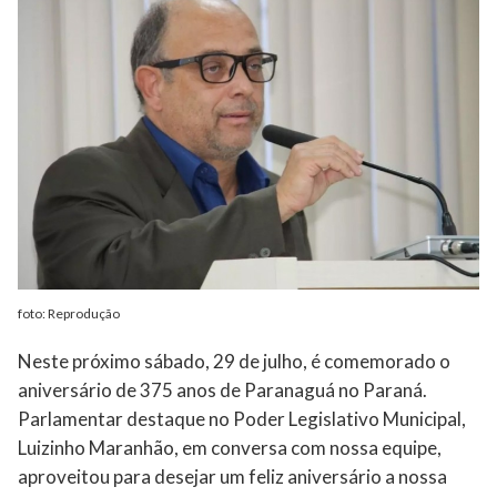
foto: Reprodução
Neste próximo sábado, 29 de julho, é comemorado o
aniversário de 375 anos de Paranaguá no Paraná.
Parlamentar destaque no Poder Legislativo Municipal,
Luizinho Maranhão, em conversa com nossa equipe,
aproveitou para desejar um feliz aniversário a nossa