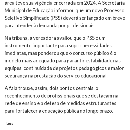
área teve sua vigência encerrada em 2024. A Secretaria
Municipal de Educação informou que um novo Processo
Seletivo Simplificado (PSS) deverá ser lançado em breve
para atender à demanda por profissionais.
Na tribuna, a vereadora avaliou que o PSS é um
instrumento importante para suprir necessidades
imediatas, mas ponderou que o concurso público é o
modelo mais adequado para garantir estabilidade nas
equipes, continuidade de projetos pedagógicos e maior
segurança na prestação do serviço educacional.
A fala trouxe, assim, dois pontos centrais: o
reconhecimento de profissionais que se destacam na
rede de ensino e a defesa de medidas estruturantes
para fortalecer a educação pública no longo prazo.
Tags