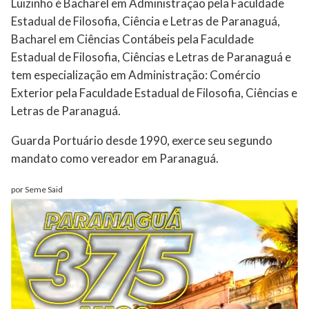
Luizinho é Bacharel em Administração pela Faculdade
Estadual de Filosofia, Ciência e Letras de Paranaguá,
Bacharel em Ciências Contábeis pela Faculdade
Estadual de Filosofia, Ciências e Letras de Paranaguá e
tem especialização em Administração: Comércio
Exterior pela Faculdade Estadual de Filosofia, Ciências e
Letras de Paranaguá.
Guarda Portuário desde 1990, exerce seu segundo
mandato como vereador em Paranaguá.
por Seme Said