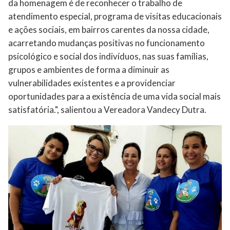
da homenagem é de reconhecer o trabalho de
atendimento especial, programa de visitas educacionais
e ações sociais, em bairros carentes da nossa cidade,
acarretando mudanças positivas no funcionamento
psicológico e social dos indivíduos, nas suas famílias,
grupos e ambientes de forma a diminuir as
vulnerabilidades existentes e a providenciar
oportunidades para a existência de uma vida social mais
satisfatória.", salientou a Vereadora Vandecy Dutra.