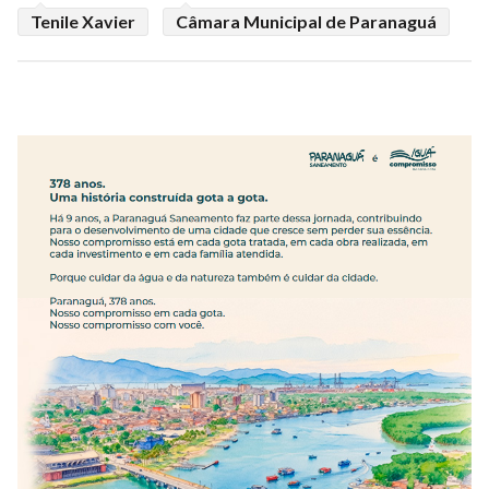
Tenile Xavier
Câmara Municipal de Paranaguá