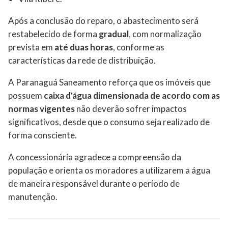
Após a conclusão do reparo, o abastecimento será
restabelecido de forma
gradual
, com normalização
prevista em
até duas horas
, conforme as
características da rede de distribuição.
A Paranaguá Saneamento reforça que os imóveis que
possuem
caixa d'água dimensionada de acordo com as
normas vigentes
não deverão sofrer impactos
significativos, desde que o consumo seja realizado de
forma consciente.
A concessionária agradece a compreensão da
população e orienta os moradores a utilizarem a água
de maneira responsável durante o período de
manutenção.