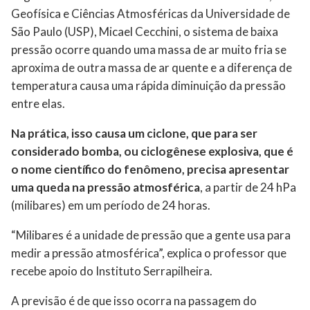
Geofísica e Ciências Atmosféricas da Universidade de
São Paulo (USP), Micael Cecchini, o sistema de baixa
pressão ocorre quando uma massa de ar muito fria se
aproxima de outra massa de ar quente e a diferença de
temperatura causa uma rápida diminuição da pressão
entre elas.
Na prática, isso causa um ciclone, que para ser
considerado bomba, ou ciclogênese explosiva, que é
o nome científico do fenômeno, precisa apresentar
uma queda na pressão atmosférica
, a partir de 24 hPa
(milibares) em um período de 24 horas.
“Milibares é a unidade de pressão que a gente usa para
medir a pressão atmosférica”, explica o professor que
recebe apoio do Instituto Serrapilheira.
A previsão é de que isso ocorra na passagem do