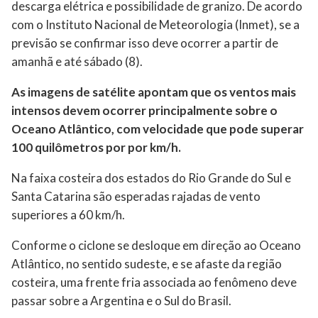
descarga elétrica e possibilidade de granizo. De acordo
com o Instituto Nacional de Meteorologia (Inmet), se a
previsão se confirmar isso deve ocorrer a partir de
amanhã e até sábado (8).
As imagens de satélite apontam que os ventos mais
intensos devem ocorrer principalmente sobre o
Oceano Atlântico, com velocidade que pode superar
100 quilômetros por por km/h.
Na faixa costeira dos estados do Rio Grande do Sul e
Santa Catarina são esperadas rajadas de vento
superiores a 60 km/h.
Conforme o ciclone se desloque em direção ao Oceano
Atlântico, no sentido sudeste, e se afaste da região
costeira, uma frente fria associada ao fenômeno deve
passar sobre a Argentina e o Sul do Brasil.