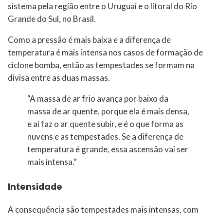
sistema pela região entre o Uruguai e o litoral do Rio
Grande do Sul, no Brasil.
Como a pressão é mais baixa e a diferença de
temperatura é mais intensa nos casos de formação de
ciclone bomba, então as tempestades se formam na
divisa entre as duas massas.
“A massa de ar frio avança por baixo da
massa de ar quente, porque ela é mais densa,
e aí faz o ar quente subir, e é o que forma as
nuvens e as tempestades. Se a diferença de
temperatura é grande, essa ascensão vai ser
mais intensa.”
Intensidade
A consequência são tempestades mais intensas, com