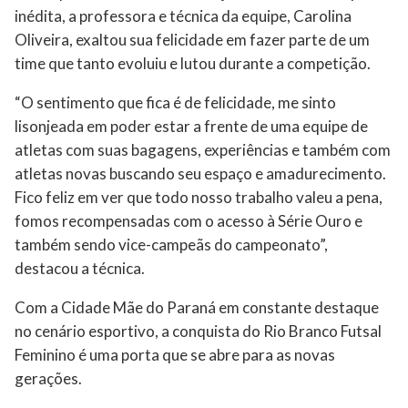
inédita, a professora e técnica da equipe, Carolina
Oliveira, exaltou sua felicidade em fazer parte de um
time que tanto evoluiu e lutou durante a competição.
“O sentimento que fica é de felicidade, me sinto
lisonjeada em poder estar a frente de uma equipe de
atletas com suas bagagens, experiências e também com
atletas novas buscando seu espaço e amadurecimento.
Fico feliz em ver que todo nosso trabalho valeu a pena,
fomos recompensadas com o acesso à Série Ouro e
também sendo vice-campeãs do campeonato”,
destacou a técnica.
Com a Cidade Mãe do Paraná em constante destaque
no cenário esportivo, a conquista do Rio Branco Futsal
Feminino é uma porta que se abre para as novas
gerações.