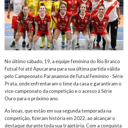
No último sábado, 19, a equipe feminina do Rio Branco
Futsal foi até Apucarana para sua última partida válida
pelo Campeonato Paranaense de Futsal Feminino - Série
Prata, onde enfrentaram o time da casa e garantiram o
vice-campeonato da competição e o acesso à Série
Ouro para o próximo ano.
As leoas, que estão em sua segunda temporada na
competição, fizeram história em 2022, ao alcançar o
destaque durante toda sua trajetória. Com a conquista