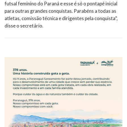
futsal feminino do Paraná e esse é só o pontapé inicial
para outras grandes conquistas. Parabéns a todas as
atletas, comissão técnica e dirigentes pela conquista”,
disse o secretário.