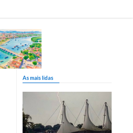
As mais lidas