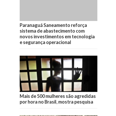
Paranaguá Saneamento reforça
sistema de abastecimento com
novos investimentos em tecnologia
e segurança operacional
Mais de 500 mulheres são agredidas
por hora no Brasil, mostra pesquisa