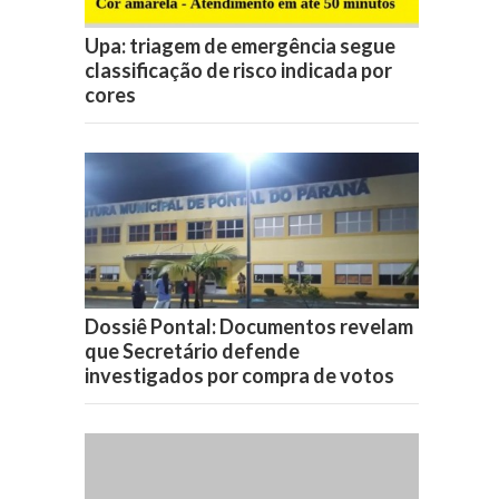
Upa: triagem de emergência segue
classificação de risco indicada por
cores
Dossiê Pontal: Documentos revelam
que Secretário defende
investigados por compra de votos