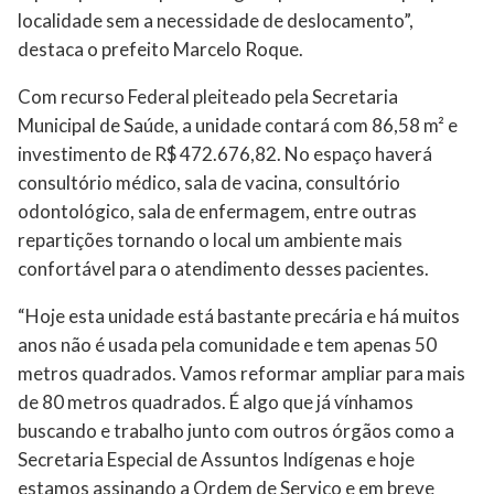
localidade sem a necessidade de deslocamento”,
destaca o prefeito Marcelo Roque.
Com recurso Federal pleiteado pela Secretaria
Municipal de Saúde, a unidade contará com 86,58 m² e
investimento de R$ 472.676,82. No espaço haverá
consultório médico, sala de vacina, consultório
odontológico, sala de enfermagem, entre outras
repartições tornando o local um ambiente mais
confortável para o atendimento desses pacientes.
“Hoje esta unidade está bastante precária e há muitos
anos não é usada pela comunidade e tem apenas 50
metros quadrados. Vamos reformar ampliar para mais
de 80 metros quadrados. É algo que já vínhamos
buscando e trabalho junto com outros órgãos como a
Secretaria Especial de Assuntos Indígenas e hoje
estamos assinando a Ordem de Serviço e em breve