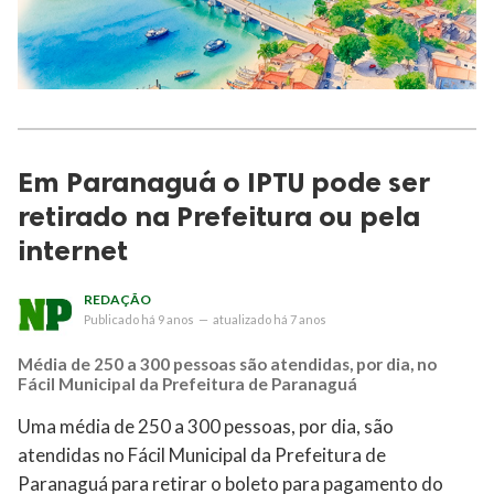
Em Paranaguá o IPTU pode ser
retirado na Prefeitura ou pela
internet
REDAÇÃO
Publicado
há 9 anos
—
atualizado
há 7 anos
Média de 250 a 300 pessoas são atendidas, por dia, no
Fácil Municipal da Prefeitura de Paranaguá
Uma média de 250 a 300 pessoas, por dia, são
atendidas no Fácil Municipal da Prefeitura de
Paranaguá para retirar o boleto para pagamento do