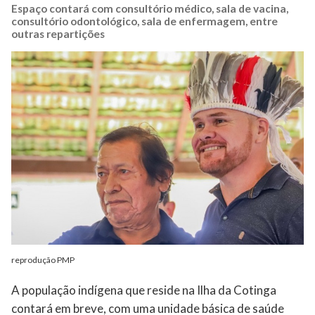
Espaço contará com consultório médico, sala de vacina,
consultório odontológico, sala de enfermagem, entre
outras repartições
reprodução PMP
A população indígena que reside na Ilha da Cotinga
contará em breve, com uma unidade básica de saúde