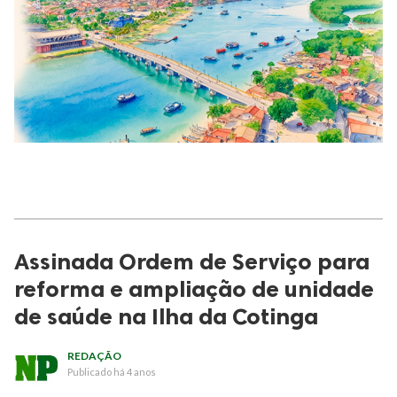
Assinada Ordem de Serviço para
reforma e ampliação de unidade
de saúde na Ilha da Cotinga
REDAÇÃO
Publicado
há 4 anos