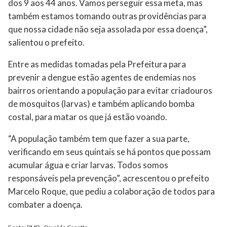
dos 9 aos 44 anos. Vamos perseguir essa meta, mas
também estamos tomando outras providências para
que nossa cidade não seja assolada por essa doença”,
salientou o prefeito.
Entre as medidas tomadas pela Prefeitura para
prevenir a dengue estão agentes de endemias nos
bairros orientando a população para evitar criadouros
de mosquitos (larvas) e também aplicando bomba
costal, para matar os que já estão voando.
“A população também tem que fazer a sua parte,
verificando em seus quintais se há pontos que possam
acumular água e criar larvas. Todos somos
responsáveis pela prevenção”, acrescentou o prefeito
Marcelo Roque, que pediu a colaboração de todos para
combater a doença.