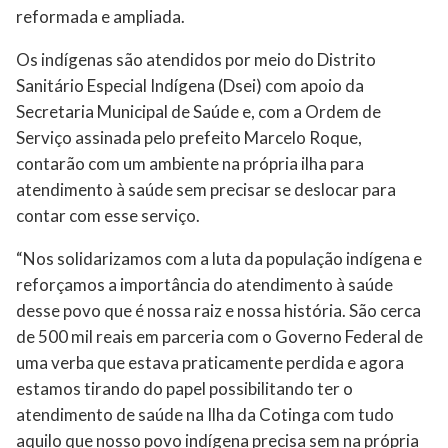
reformada e ampliada.
Os indígenas são atendidos por meio do Distrito
Sanitário Especial Indígena (Dsei) com apoio da
Secretaria Municipal de Saúde e, com a Ordem de
Serviço assinada pelo prefeito Marcelo Roque,
contarão com um ambiente na própria ilha para
atendimento à saúde sem precisar se deslocar para
contar com esse serviço.
“Nos solidarizamos com a luta da população indígena e
reforçamos a importância do atendimento à saúde
desse povo que é nossa raiz e nossa história. São cerca
de 500 mil reais em parceria com o Governo Federal de
uma verba que estava praticamente perdida e agora
estamos tirando do papel possibilitando ter o
atendimento de saúde na Ilha da Cotinga com tudo
aquilo que nosso povo indígena precisa sem na própria