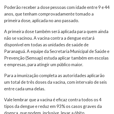
Poderão receber a dose pessoas com idade entre 9 e 44
anos, que tenham comprovadamente tomado a
primeira dose, aplicada no ano passado.
A primeira dose também será aplicada para quem ainda
não se vacinou. A vacina contra a dengue estará
disponível em todas as unidades de saúde de
Paranaguá. A equipe da Secretaria Municipal de Saúde e
Prevenção (Semsap) estuda aplicar também em escolas
e empresas, para atingir um público maior.
Para a imunização completa as autoridades aplicarão
um total de três doses da vacina, com intervalo de seis
entre cada uma delas.
Vale lembrar que a vacina é eficaz contra todos os 4
tipos da dengue e reduz em 93% os casos graves da
doença, que podem, inclusive, levar a óbito.