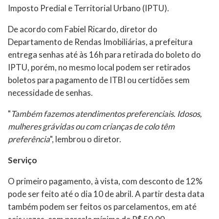
Imposto Predial e Territorial Urbano (IPTU).
De acordo com Fabiel Ricardo, diretor do
Departamento de Rendas Imobiliárias, a prefeitura
entrega senhas até às 16h para retirada do boleto do
IPTU, porém, no mesmo local podem ser retirados
boletos para pagamento de ITBI ou certidões sem
necessidade de senhas.
"
Também fazemos atendimentos preferenciais. Idosos,
mulheres grávidas ou com crianças de colo têm
preferência
", lembrou o diretor.
Serviço
O primeiro pagamento, à vista, com desconto de 12%
pode ser feito até o dia 10 de abril. A partir desta data
também podem ser feitos os parcelamentos, em até