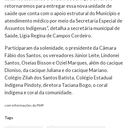
retornaremos para entregar essa nova unidade de
saúde que conta com o apoio estrutural do Município e
atendimento médico por meio da Secretaria Especial de
Assuntos Indígenas”, detalha a secretária municipal de
Saúde, Lígia Regina de Campos Cordeiro.
Participaram da solenidade, o presidente da Câmara
Fábio dos Santos, os vereadores Júnior Leite, Lindonei
Santos, Oseias Bisson e Oziel Marques, além do cacique
Dioníso, da cacique Juliana e do cacique Mariano.
Colégio Zilah dos Santos Batista, Colégio Estadual
Indígena Pindoty, diretora Taciana Bogo, o coral
indígena e coral da comunidade.
com informações da PMP
Tags