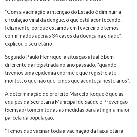
“Com a vacinação a intenção do Estado é diminuir a
circulação viral da dengue, o que está acontecendo,
felizmente, porque estamos em fevereiro e temos
confirmados apenas 34 casos da doença na cidade”,
explicou o secretário.
Segundo Paulo Henrique, a situação atual é bem
diferente da registrada no ano passado, “quando
tivemos uma epidemia enorme e que registro até
mortes, o que não queremos que aconteça neste anos”.
A determinação do prefeito Marcelo Roque é que as
equipes da Secretaria Municipal de Saúde e Prevenção
(Semsap) tomem todas as medidas para atingir a maior
parcela da população.
“Temos que vacinar toda a vacinação da faixa etária