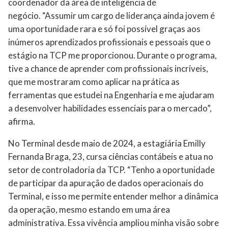
coordenador da área de inteligência de
negócio. “Assumir um cargo de liderança ainda jovem é
uma oportunidade rara e só foi possível graças aos
inúmeros aprendizados profissionais e pessoais que o
estágio na TCP me proporcionou. Durante o programa,
tive a chance de aprender com profissionais incríveis,
que me mostraram como aplicar na prática as
ferramentas que estudei na Engenharia e me ajudaram
a desenvolver habilidades essenciais para o mercado”,
afirma.
No Terminal desde maio de 2024, a estagiária Emilly
Fernanda Braga, 23, cursa ciências contábeis e atua no
setor de controladoria da TCP. “Tenho a oportunidade
de participar da apuração de dados operacionais do
Terminal, e isso me permite entender melhor a dinâmica
da operação, mesmo estando em uma área
administrativa. Essa vivência ampliou minha visão sobre