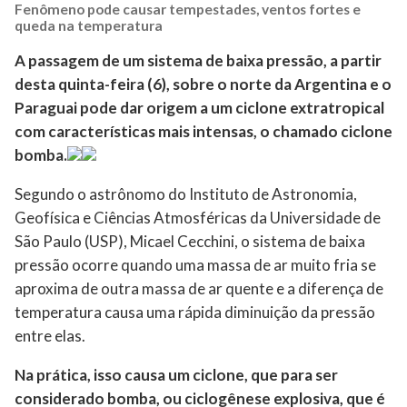
Fenômeno pode causar tempestades, ventos fortes e
queda na temperatura
A passagem de um sistema de baixa pressão, a partir
desta quinta-feira (6), sobre o norte da Argentina e o
Paraguai pode dar origem a um ciclone extratropical
com características mais intensas, o chamado ciclone
bomba.
Segundo o astrônomo do Instituto de Astronomia,
Geofísica e Ciências Atmosféricas da Universidade de
São Paulo (USP), Micael Cecchini, o sistema de baixa
pressão ocorre quando uma massa de ar muito fria se
aproxima de outra massa de ar quente e a diferença de
temperatura causa uma rápida diminuição da pressão
entre elas.
Na prática, isso causa um ciclone, que para ser
considerado bomba, ou ciclogênese explosiva, que é