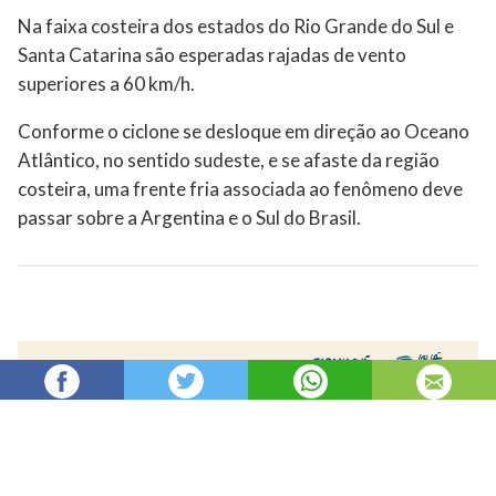
Na faixa costeira dos estados do Rio Grande do Sul e
Santa Catarina são esperadas rajadas de vento
superiores a 60 km/h.
Conforme o ciclone se desloque em direção ao Oceano
Atlântico, no sentido sudeste, e se afaste da região
costeira, uma frente fria associada ao fenômeno deve
passar sobre a Argentina e o Sul do Brasil.