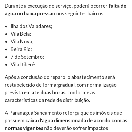
Durante a execução do serviço, poderá ocorrer
falta de
água ou baixa pressão
nos seguintes bairros:
Ilha dos Valadares;
Vila Bela;
Vila Nova;
Beira Rio;
7 de Setembro;
Vila Itiberê.
Após a conclusão do reparo, o abastecimento será
restabelecido de forma
gradual
, com normalização
prevista em
até duas horas
, conforme as
características da rede de distribuição.
A Paranaguá Saneamento reforça que os imóveis que
possuem
caixa d'água dimensionada de acordo com as
normas vigentes
não deverão sofrer impactos