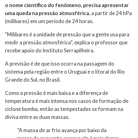
o nome científico do fenômeno, precisa apresentar
uma queda na pressão atmosférica
, a partir de 24 hPa
(milibares) em um período de 24 horas.
“Milibares é a unidade de pressão que a gente usa para
medir a pressão atmosférica”, explica o professor que
recebe apoio do Instituto Serrapilheira.
A previsão é de que isso ocorra na passagem do
sistema pela região entre o Uruguai e o litoral do Rio
Grande do Sul, no Brasil.
Como a pressão é mais baixa e a diferença de
temperatura é mais intensa nos casos de formação de
ciclone bomba, então as tempestades se formam na
divisa entre as duas massas.
“A massa de ar frio avança por baixo da