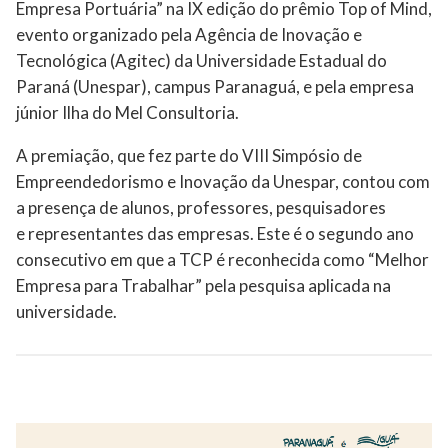
Empresa Portuária” na IX edição do prêmio Top of Mind,
evento organizado pela Agência de Inovação e
Tecnológica (Agitec) da Universidade Estadual do
Paraná (Unespar), campus Paranaguá, e pela empresa
júnior Ilha do Mel Consultoria.
A premiação, que fez parte do VIII Simpósio de
Empreendedorismo e Inovação da Unespar, contou com
a presença de alunos, professores, pesquisadores
e representantes das empresas. Este é o segundo ano
consecutivo em que a TCP é reconhecida como “Melhor
Empresa para Trabalhar” pela pesquisa aplicada na
universidade.