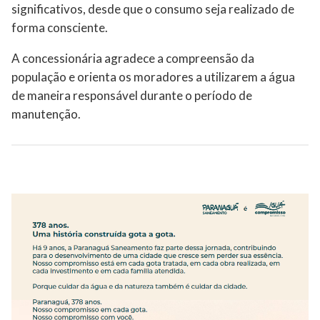
significativos, desde que o consumo seja realizado de
forma consciente.
A concessionária agradece a compreensão da
população e orienta os moradores a utilizarem a água
de maneira responsável durante o período de
manutenção.