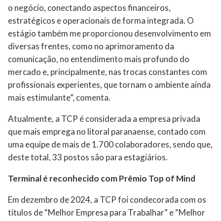
o negócio, conectando aspectos financeiros,
estratégicos e operacionais de forma integrada. O
estágio também me proporcionou desenvolvimento em
diversas frentes, como no aprimoramento da
comunicação, no entendimento mais profundo do
mercado e, principalmente, nas trocas constantes com
profissionais experientes, que tornam o ambiente ainda
mais estimulante”, comenta.
Atualmente, a TCP é considerada a empresa privada
que mais emprega no litoral paranaense, contado com
uma equipe de mais de 1.700 colaboradores, sendo que,
deste total, 33 postos são para estagiários.
Terminal é reconhecido com Prêmio Top of Mind
Em dezembro de 2024, a TCP foi condecorada com os
títulos de “Melhor Empresa para Trabalhar” e “Melhor