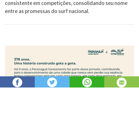
consistente em competições, consolidando seu nome
entre as promessas do surf nacional.