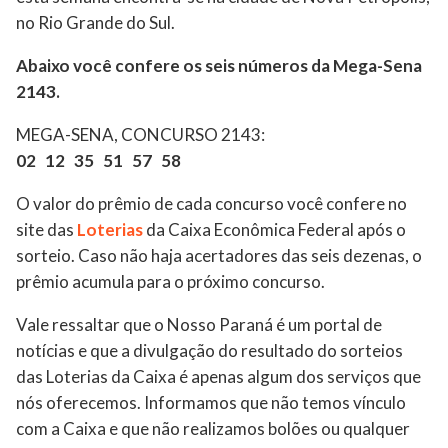
no Rio Grande do Sul.
Abaixo você confere os seis números da Mega-Sena
2143.
MEGA-SENA, CONCURSO 2143:
02 12 35 51 57 58
O valor do prêmio de cada concurso você confere no
site das
Loterias
da Caixa Econômica Federal após o
sorteio. Caso não haja acertadores das seis dezenas, o
prêmio acumula para o próximo concurso.
Vale ressaltar que o Nosso Paraná é um portal de
notícias e que a divulgação do resultado do sorteios
das Loterias da Caixa é apenas algum dos serviços que
nós oferecemos. Informamos que não temos vínculo
com a Caixa e que não realizamos bolões ou qualquer