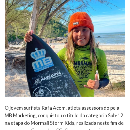
O jovem surfista Rafa Acom, atleta assessorado pela
MB Marketing, conquistou o título da categoria Sub-12
na etapa do Mormaii Storm Kids, realizada neste fim de