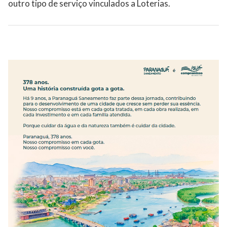
outro tipo de serviço vinculados a Loterias.