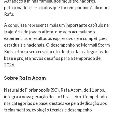
Agradeço à minha família, aos meus treinadores,
patrocinadores e a todos que torcem por mim", afirmou
Rafa.
A conquista representa mais um importante capítulo na
trajetória do jovem atleta, que vem acumulando
experiências e resultados expressivos em competições
estaduais e nacionais. O desempenho no Mormaii Storm
Kids reforça seu crescimento dentro das categorias de
base e projeta novos desafios para a temporada de
2026.
Sobre Rafa Acom
Natural de Florianópolis (SC), Rafa Acom, de 11 anos,
integra a nova geração do surf brasileiro. Competindo
nas categorias de base, destaca-se pela dedicação aos
treinamentos, evolução técnica e desempenho